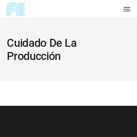
Cuidado De La
Producción