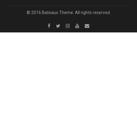
© 2016 Bateaux Theme. All rights reserved.