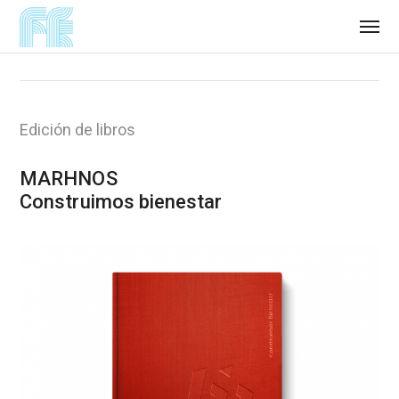
Edición de libros
MARHNOS
Construimos bienestar