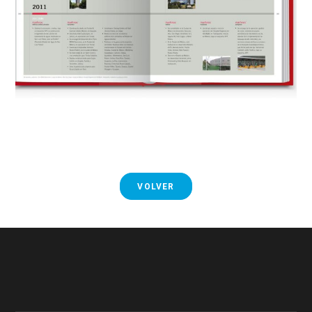
VOLVER