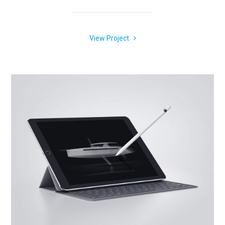
View Project