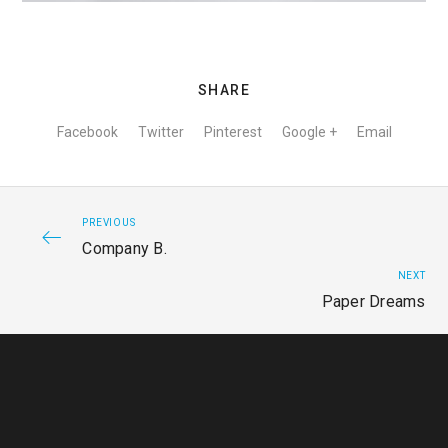
SHARE
Facebook
Twitter
Pinterest
Google +
Email
PREVIOUS
Company B.
NEXT
Paper Dreams