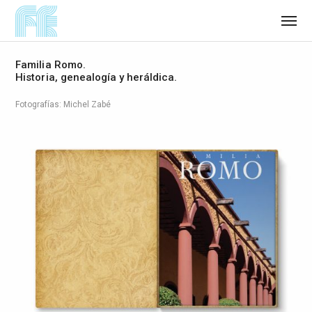
Familia Romo.
Historia, genealogía y heráldica.
Fotografías: Michel Zabé