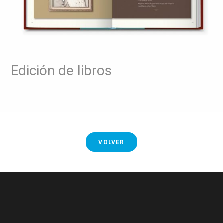
Edición de libros
VOLVER