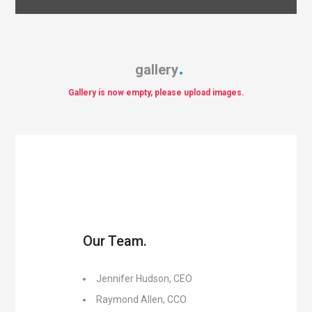
gallery
Gallery is now empty, please upload images.
Our Team.
Jennifer Hudson, CEO
Raymond Allen, CCO