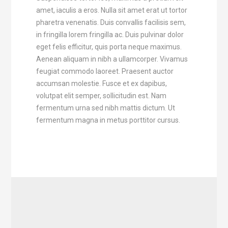
amet, iaculis a eros. Nulla sit amet erat ut tortor
pharetra venenatis. Duis convallis facilisis sem,
in fringilla lorem fringilla ac. Duis pulvinar dolor
eget felis efficitur, quis porta neque maximus.
Aenean aliquam in nibh a ullamcorper. Vivamus
feugiat commodo laoreet. Praesent auctor
accumsan molestie. Fusce et ex dapibus,
volutpat elit semper, sollicitudin est. Nam
fermentum urna sed nibh mattis dictum. Ut
fermentum magna in metus porttitor cursus.