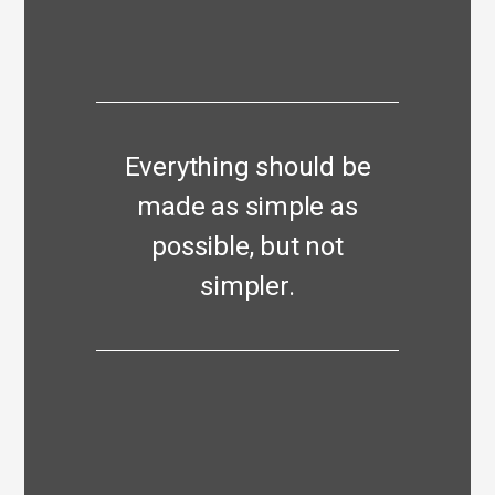
Everything should be
made as simple as
possible, but not
simpler.