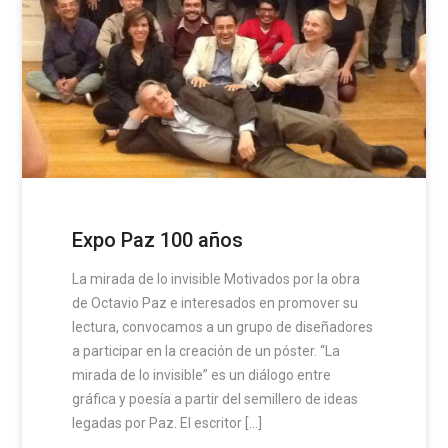
Expo Paz 100 años
La mirada de lo invisible Motivados por la obra
de Octavio Paz e interesados en promover su
lectura, convocamos a un grupo de diseñadores
a participar en la creación de un póster. “La
mirada de lo invisible” es un diálogo entre
gráfica y poesía a partir del semillero de ideas
legadas por Paz. El escritor […]