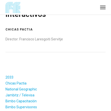
Interactivos
CHICAS PACTIA
Director: Francisco Laresgoiti Servitje
2033
Chicas Pactia
National Geographic
Jambitz / Televisa
Bimbo Capacitación
Bimbo Supervisores