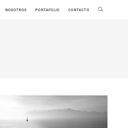
NOSOTROS
PORTAFOLIO
CONTACTO